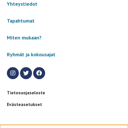
Yhteystiedot
Tapahtumat
Miten mukaan?
Ryhmät ja kokousajat
Tietosuojaseloste
Evästeasetukset