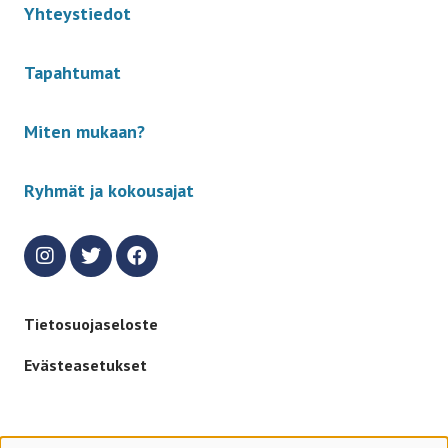
Yhteystiedot
Tapahtumat
Miten mukaan?
Ryhmät ja kokousajat
Tietosuojaseloste
Evästeasetukset